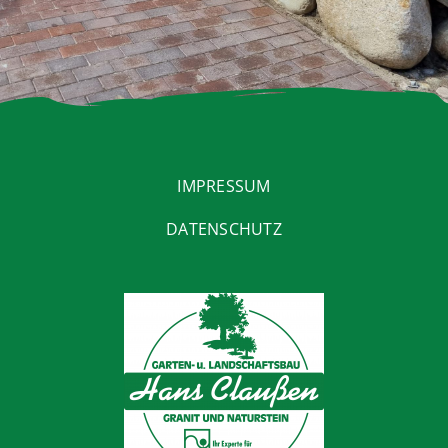
IMPRESSUM
DATENSCHUTZ