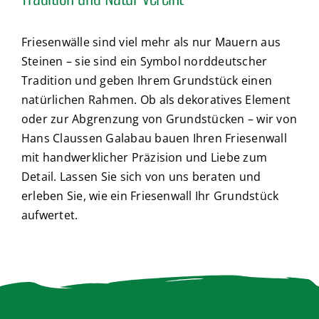
Friesenwälle sind viel mehr als nur Mauern aus
Steinen – sie sind ein Symbol norddeutscher
Tradition und geben Ihrem Grundstück einen
natürlichen Rahmen. Ob als dekoratives Element
oder zur Abgrenzung von Grundstücken – wir von
Hans Claussen Galabau bauen Ihren Friesenwall
mit handwerklicher Präzision und Liebe zum
Detail. Lassen Sie sich von uns beraten und
erleben Sie, wie ein Friesenwall Ihr Grundstück
aufwertet.