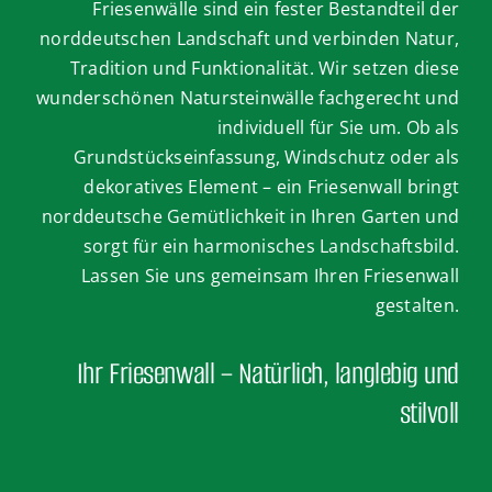
Friesenwälle sind ein fester Bestandteil der
norddeutschen Landschaft und verbinden Natur,
Tradition und Funktionalität. Wir setzen diese
wunderschönen Natursteinwälle fachgerecht und
individuell für Sie um. Ob als
Grundstückseinfassung, Windschutz oder als
dekoratives Element – ein Friesenwall bringt
norddeutsche Gemütlichkeit in Ihren Garten und
sorgt für ein harmonisches Landschaftsbild.
Lassen Sie uns gemeinsam Ihren Friesenwall
gestalten.
Ihr Friesenwall – Natürlich, langlebig und
stilvoll