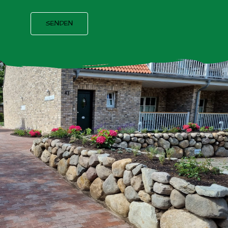
SENDEN