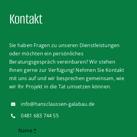
Kontakt
Sie haben Fragen zu unseren Dienstleistungen
oder möchten ein persönliches
Beratungsgespräch vereinbaren? Wir stehen
Ihnen gerne zur Verfügung! Nehmen Sie Kontakt
mit uns auf und wir besprechen gemeinsam, wie
wir Ihr Projekt in die Tat umsetzen können.
info@hansclaussen-galabau.de
0481 683 744 55
Name
*