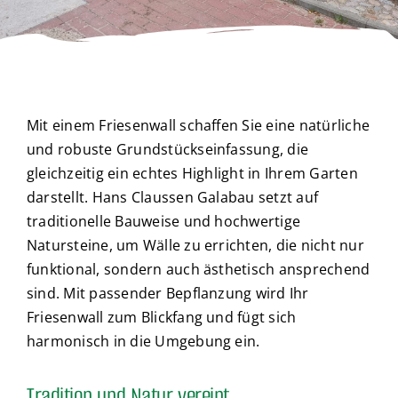
Mit einem Friesenwall schaffen Sie eine natürliche
und robuste Grundstückseinfassung, die
gleichzeitig ein echtes Highlight in Ihrem Garten
darstellt. Hans Claussen Galabau setzt auf
traditionelle Bauweise und hochwertige
Natursteine, um Wälle zu errichten, die nicht nur
funktional, sondern auch ästhetisch ansprechend
sind. Mit passender Bepflanzung wird Ihr
Friesenwall zum Blickfang und fügt sich
harmonisch in die Umgebung ein.
Tradition und Natur vereint